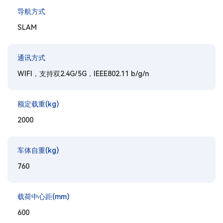
导航方式
SLAM
通讯方式
WIFI，支持双2.4G/5G，IEEE802.11 b/g/n
额定载重(kg)
2000
车体自重(kg)
760
载荷中心距(mm)
600