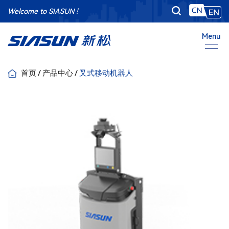
Welcome to SIASUN !
Menu
首页
/
产品中心
/
叉式移动机器人