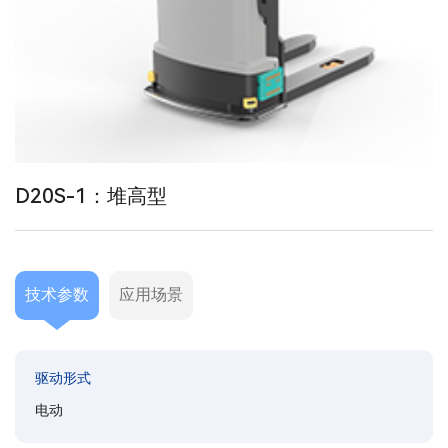
D20S-1：堆高型
技术参数
应用场景
驱动形式
电动