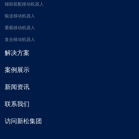
辅助装配移动机器人
输送移动机器人
重载移动机器人
复合移动机器人
解决方案
案例展示
新闻资讯
联系我们
访问新松集团