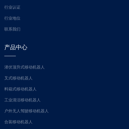
行业认证
行业地位
联系我们
产品中心
潜伏顶升式移动机器人
叉式移动机器人
料箱式移动机器人
工业清洁移动机器人
户外无人驾驶移动机器人
合装移动机器人