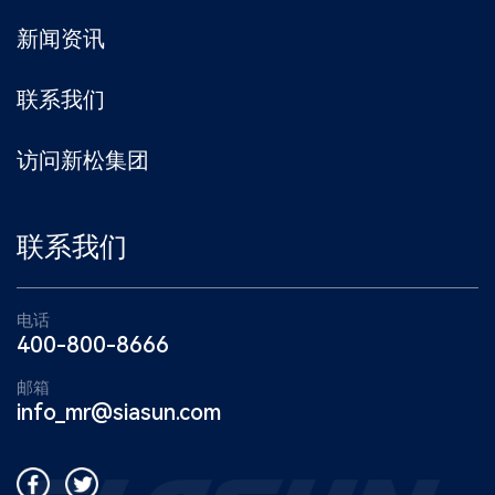
新闻资讯
联系我们
访问新松集团
联系我们
电话
400-800-8666
邮箱
info_mr@siasun.com