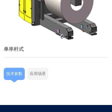
单串杆式
技术参数
应用场景