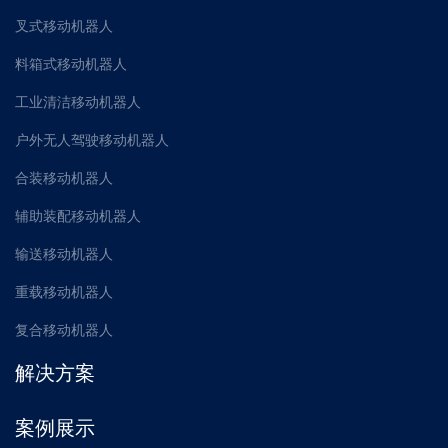
叉式移动机器人
料箱式移动机器人
工业清洁移动机器人
户外无人驾驶移动机器人
合装移动机器人
辅助装配移动机器人
输送移动机器人
重载移动机器人
复合移动机器人
解决方案
案例展示