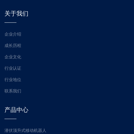
关于我们
企业介绍
成长历程
企业文化
行业认证
行业地位
联系我们
产品中心
潜伏顶升式移动机器人