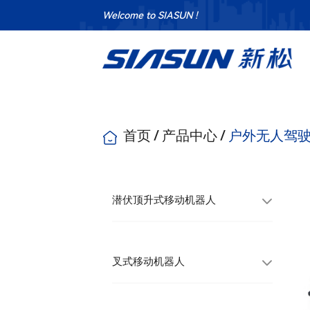
Welcome to SIASUN !
首页
/
产品中心
/
户外无人驾
潜伏顶升式移动机器人
叉式移动机器人