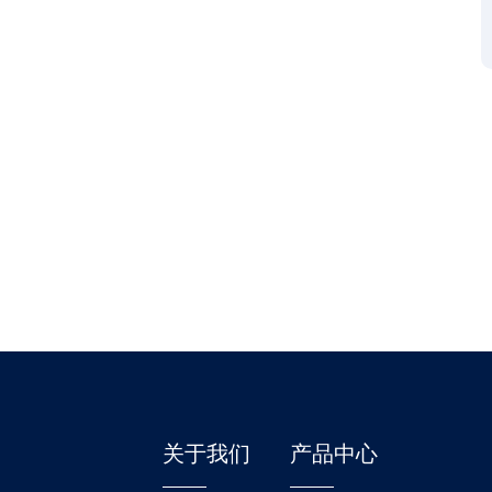
关于我们
产品中心