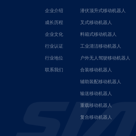
企业介绍
潜伏顶升式移动机器人
成长历程
叉式移动机器人
企业文化
料箱式移动机器人
行业认证
工业清洁移动机器人
行业地位
户外无人驾驶移动机器人
联系我们
合装移动机器人
辅助装配移动机器人
输送移动机器人
重载移动机器人
复合移动机器人