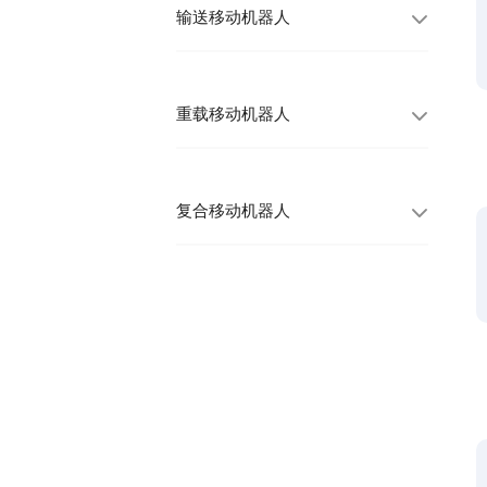
输送移动机器人
重载移动机器人
复合移动机器人