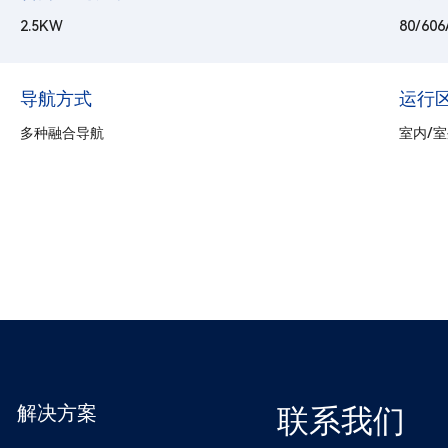
2.5KW
80/6
导航方式
运行
多种融合导航
室内/
解决方案
联系我们