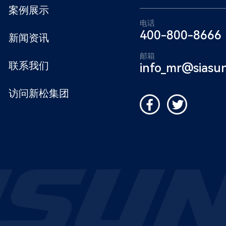
案例展示
电话
400-800-8666
新闻资讯
邮箱
联系我们
info_mr@siasu
访问新松集团