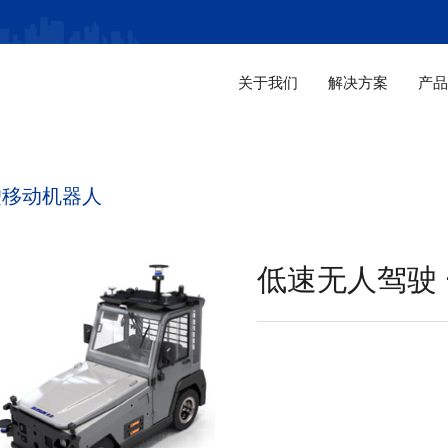
关于我们
解决方案
产
驶移动机器人
低速无人驾驶 —