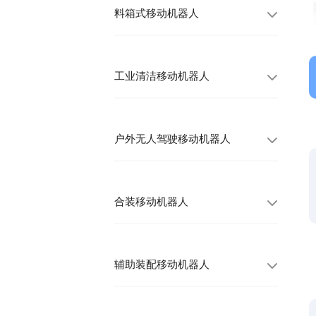
料箱式移动机器人
工业清洁移动机器人
户外无人驾驶移动机器人
合装移动机器人
辅助装配移动机器人