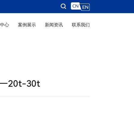
品中心
案例展示
新闻资讯
联系我们
20t-30t